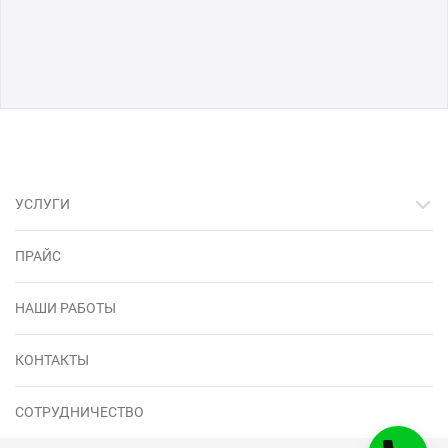
УСЛУГИ
ПРАЙС
НАШИ РАБОТЫ
КОНТАКТЫ
СОТРУДНИЧЕСТВО