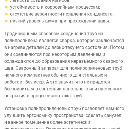
легкость создания изгибов;
устойчивость к коррозийным процессам;
отсутствие вероятности появления конденсата;
низкий уровень шума при прохождении воды.
Традиционным способом соединения труб из
полипропилена является сварка, которая заключается
в нагреве деталей до вязко-текучего состояния. Потом
они соединяются под некоторым давлением и
охлаждаются до образования неразъёмного сварного
шва. Сварочный аппарат для полипропиленовых труб
намного компактнее обычного для стальных и
работает без искр. А это значит, что не придется
беспокоиться о состоянии напольного или настенного
покрытия в процессе монтажа труб.
Установка полипропиленовых труб позволяет намного
улучшить эргономику пространства, сделать санузел
и ванное помещение более эстетически