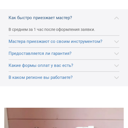
Как быстро приезжает мастер?
В среднем за 1 час после оформления заявки.
Мастера приезжают со своим инструментом?
Предоставляется ли гарантия?
Какие формы оплат у вас есть?
В каком регионе вы работаете?