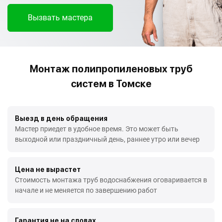
Вызвать мастера
Монтаж полипропиленовых труб
систем в Томске
Выезд в день обращения
Мастер приедет в удобное время. Это может быть
выходной или праздничный день, раннее утро или вечер
Цена не вырастет
Стоимость монтажа труб водоснабжения оговаривается в
начале и не меняется по завершению работ
Гарантия не на словах