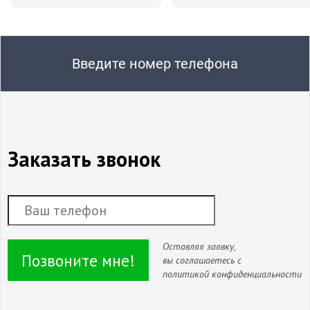
Введите номер телефона
Заказать звонок
Оставляя заявку,
Позвоните мне!
вы соглашаетесь с
политикой конфиденциальности