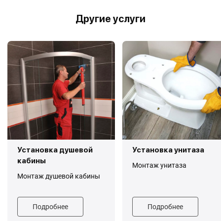
Другие услуги
Установка душевой
Установка унитаза
кабины
Монтаж унитаза
Монтаж душевой кабины
Подробнее
Подробнее