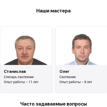
Наши мастера
Станислав
Олег
Слесарь-сантехник
Сантехник
Опыт работы – 11 лет
Опыт работы – 8 лет
Часто задаваемые вопросы