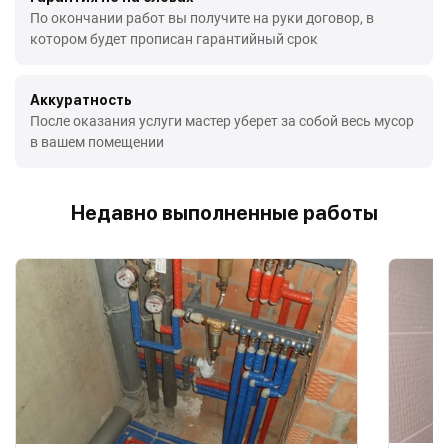
По окончании работ вы получите на руки договор, в
котором будет прописан гарантийный срок
Аккуратность
После оказания услуги мастер уберет за собой весь мусор
в вашем помещении
Недавно выполненные работы