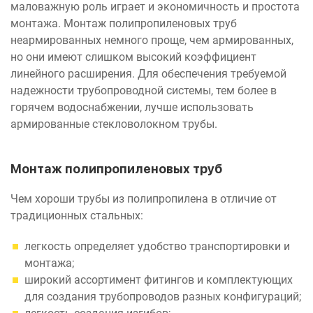
маловажную роль играет и экономичность и простота
монтажа. Монтаж полипропиленовых труб
неармированных немного проще, чем армированных,
но они имеют слишком высокий коэффициент
линейного расширения. Для обеспечения требуемой
надежности трубопроводной системы, тем более в
горячем водоснабжении, лучше использовать
армированные стекловолокном трубы.
Монтаж полипропиленовых труб
Чем хороши трубы из полипропилена в отличие от
традиционных стальных:
легкость определяет удобство транспортировки и
монтажа;
широкий ассортимент фитингов и комплектующих
для создания трубопроводов разных конфигураций;