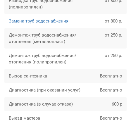
Разводка труб водоснабжения
от 800 р.
(полипропилен)
Замена труб водоснабжения
от 800 р.
Демонтаж труб водоснабжения/
от 250 р.
отопления (металлопласт)
Демонтаж труб водоснабжения/
от 250 р.
отопления (полипропилен)
Вызов сантехника
Бесплатно
Диагностика (при оказании услуг)
Бесплатно
Диагностика (в случае отказа)
600 р
Выезд мастера
Бесплатно