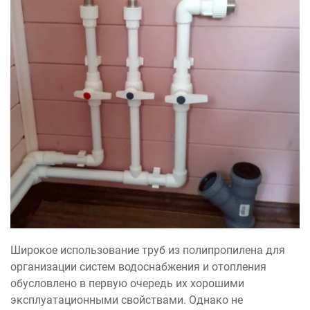
Широкое использование труб из полипропилена для
организации систем водоснабжения и отопления
обусловлено в первую очередь их хорошими
эксплуатационными свойствами. Однако не