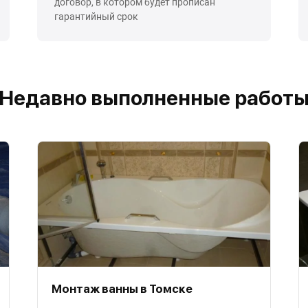
договор, в котором будет прописан
гарантийный срок
Недавно выполненные работ
Монтаж ванны в Томске