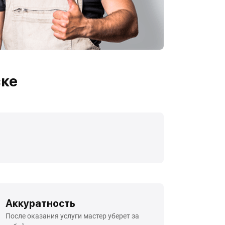
ске
Аккуратность
После оказания услуги мастер уберет за