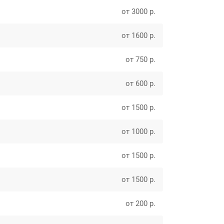
от 3000 р.
от 1600 р.
от 750 р.
от 600 р.
от 1500 р.
от 1000 р.
от 1500 р.
от 1500 р.
от 200 р.