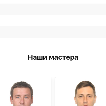
Наши мастера