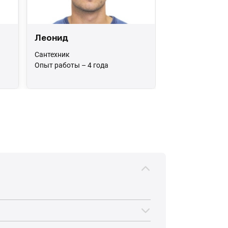
Леонид
Сантехник
Опыт работы – 4 года