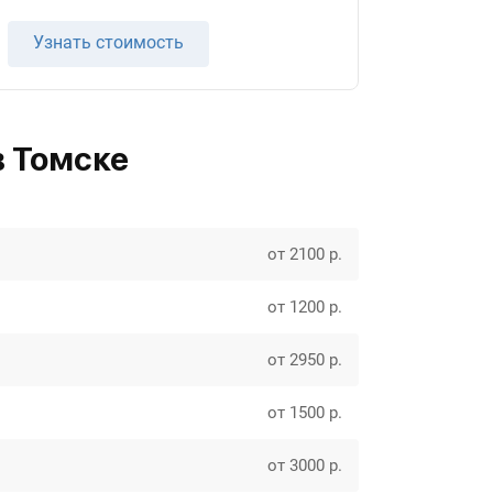
Узнать стоимость
в Томске
от 2100 р.
от 1200 р.
от 2950 р.
от 1500 р.
от 3000 р.