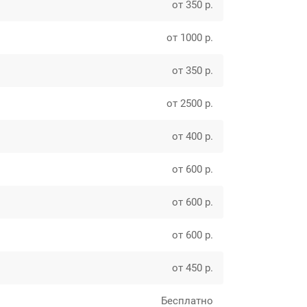
от 350 р.
от 1000 р.
от 350 р.
от 2500 р.
от 400 р.
от 600 р.
от 600 р.
от 600 р.
от 450 р.
Бесплатно