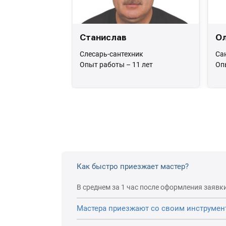
Станислав
Ол
Слесарь-сантехник
Са
Опыт работы – 11 лет
Оп
Как быстро приезжает мастер?
В среднем за 1 час после оформления заявки
Мастера приезжают со своим инструмен