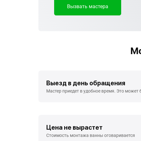
Вызвать мастера
Мо
Выезд в день обращения
Мастер приедет в удобное время. Это может 
Цена не вырастет
Стоимость монтажа ванны оговаривается