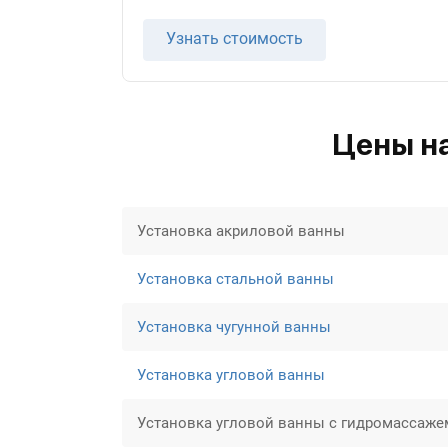
Узнать стоимость
Цены на
Установка акриловой ванны
Установка стальной ванны
Установка чугунной ванны
Установка угловой ванны
Установка угловой ванны с гидромассаже