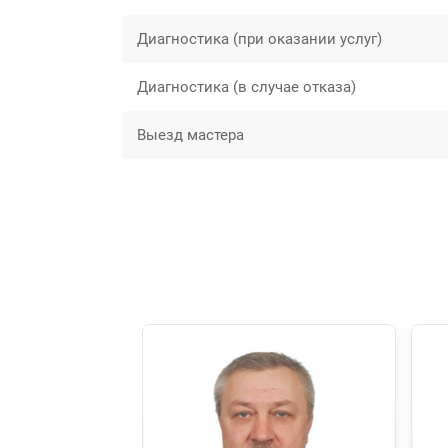
Диагностика (при оказании услуг)
Диагностика (в случае отказа)
Выезд мастера