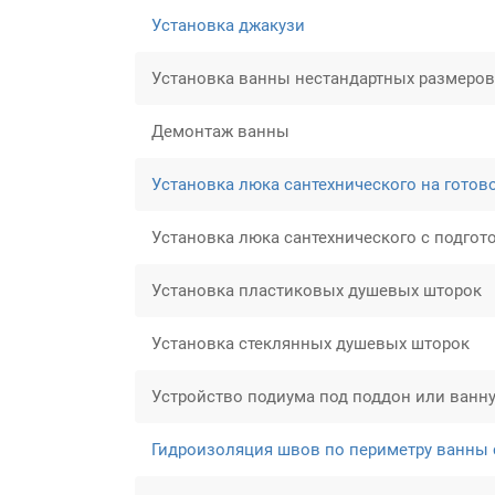
Установка джакузи
Установка ванны нестандартных размеров
Демонтаж ванны
Установка люка сантехнического на готов
Установка люка сантехнического с подгот
Установка пластиковых душевых шторок
Установка стеклянных душевых шторок
Устройство подиума под поддон или ванн
Гидроизоляция швов по периметру ванны