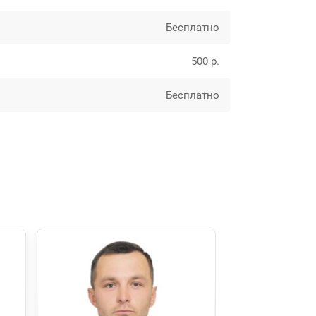
Бесплатно
500 р.
Бесплатно