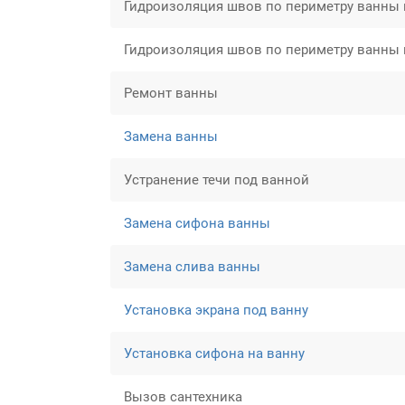
Гидроизоляция швов по периметру ванны 
Гидроизоляция швов по периметру ванны
Ремонт ванны
Замена ванны
Устранение течи под ванной
Замена сифона ванны
Замена слива ванны
Установка экрана под ванну
Установка сифона на ванну
Вызов сантехника