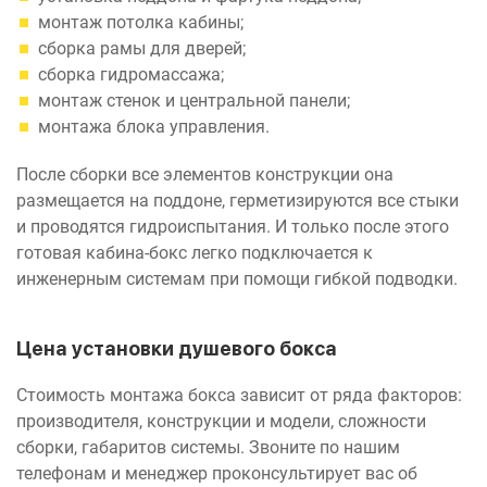
монтаж потолка кабины;
сборка рамы для дверей;
сборка гидромассажа;
монтаж стенок и центральной панели;
монтажа блока управления.
После сборки все элементов конструкции она
размещается на поддоне, герметизируются все стыки
и проводятся гидроиспытания. И только после этого
готовая кабина-бокс легко подключается к
инженерным системам при помощи гибкой подводки.
Цена установки душевого бокса
Стоимость монтажа бокса зависит от ряда факторов:
производителя, конструкции и модели, сложности
сборки, габаритов системы. Звоните по нашим
телефонам и менеджер проконсультирует вас об