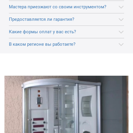
Мастера приезжают со своим инструментом?
Предоставляется ли гарантия?
Какие формы оплат у вас есть?
В каком регионе вы работаете?