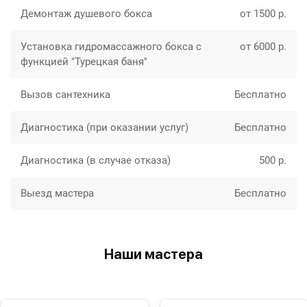
Демонтаж душевого бокса
от 1500 р.
Установка гидромассажного бокса с
от 6000 р.
функцией "Турецкая баня"
Вызов сантехника
Бесплатно
Диагностика (при оказании услуг)
Бесплатно
Диагностика (в случае отказа)
500 р.
Выезд мастера
Бесплатно
Наши мастера