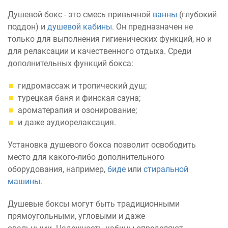
Душевой бокс - это смесь привычной
ванны
(глубокий
поддон) и
душевой кабины
. Он предназначен не
только для выполнения гигиенических функций, но и
для релаксации и качественного отдыха. Среди
дополнительных функций бокса:
гидромассаж и тропический душ;
турецкая баня и финская сауна;
ароматерапия и озонирование;
и даже аудиорелаксация.
Установка душевого бокса позволит освободить
место для какого-либо дополнительного
оборудования, например,
биде
или
стиральной
машины
.
Душевые боксы могут быть традиционными
прямоугольными, угловыми и даже