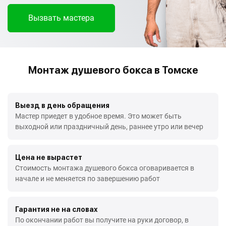
Вызвать мастера
Монтаж душевого бокса в Томске
Выезд в день обращения
Мастер приедет в удобное время. Это может быть
выходной или праздничный день, раннее утро или вечер
Цена не вырастет
Стоимость монтажа душевого бокса оговаривается в
начале и не меняется по завершению работ
Гарантия не на словах
По окончании работ вы получите на руки договор, в