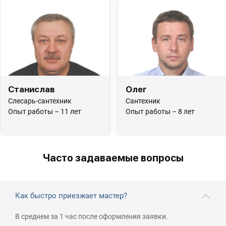
Станислав
Олег
Слесарь-сантехник
Сантехник
Опыт работы – 11 лет
Опыт работы – 8 лет
Часто задаваемые вопросы
Как быстро приезжает мастер?
В среднем за 1 час после оформления заявки.