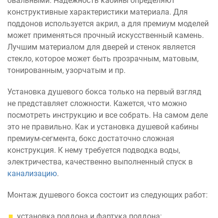
овальными. Надежность кабины определяют
конструктивные характеристики материала. Для
поддонов используется акрил, а для премиум моделей
может применяться прочный искусственный камень.
Лучшим материалом для дверей и стенок является
стекло, которое может быть прозрачным, матовым,
тонированным, узорчатым и пр.
Установка душевого бокса только на первый взгляд
не представляет сложности. Кажется, что можно
посмотреть инструкцию и все собрать. На самом деле
это не правильно. Как и установка душевой кабины
премиум-сегмента, бокс достаточно сложная
конструкция. К нему требуется подводка воды,
электричества, качественно выполненный спуск в
канализацию
.
Монтаж душевого бокса состоит из следующих работ:
установка поддона и фартука поддона;