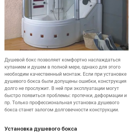
Душевой бокс позволяет комфортно наслаждаться
купанием и душем в полной мере, однако для этого
необходим качественный монтаж. Если при установке
душевого бокса были допущены ошибки, конструкция
долго не прослужит. В ней при эксплуатации могут
быстро появиться проблемы: протечки, деформации и
пр. Только профессиональная установка душевого
бокса станет залогом долговечности конструкции.
Установка душевого бокса