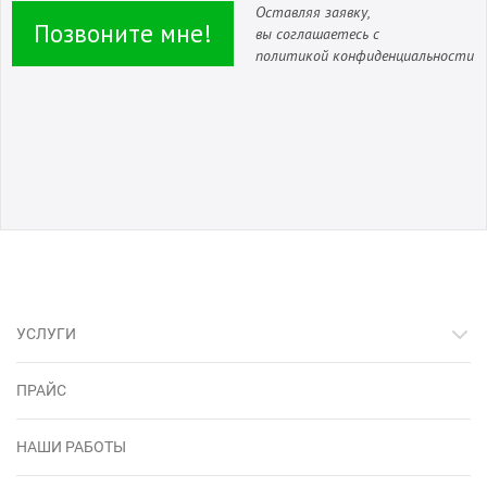
Оставляя заявку,
Позвоните мне!
вы соглашаетесь с
политикой конфиденциальности
УСЛУГИ
ПРАЙС
НАШИ РАБОТЫ