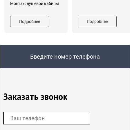
Монтаж душевой кабины
Подробнее
Подробнее
Введите номер телефона
Заказать звонок