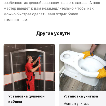
особенностях ценообразования вашего заказа. А наш
мастер выедет к вам незамедлительно, чтобы как
можно быстрее сделать ваш отдых более
комфортным.
Другие услуги
Установка душевой
Установка унитаза
кабины
Монтаж унитаза