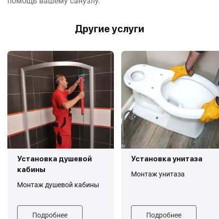
помощь вашему санузлу.
Другие услуги
Установка душевой
Установка унитаза
кабины
Монтаж унитаза
Монтаж душевой кабины
Подробнее
Подробнее