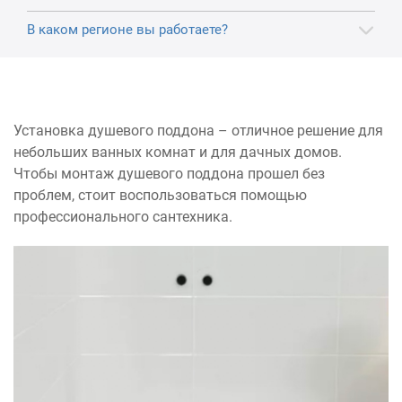
В каком регионе вы работаете?
Установка душевого поддона – отличное решение для
небольших ванных комнат и для дачных домов.
Чтобы монтаж душевого поддона прошел без
проблем, стоит воспользоваться помощью
профессионального сантехника.