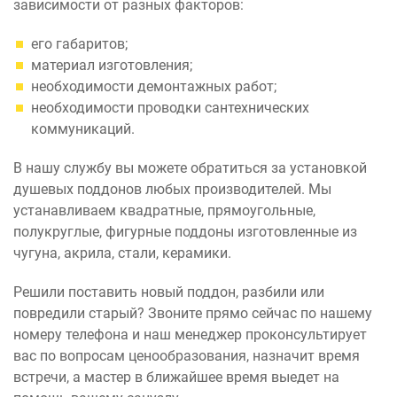
зависимости от разных факторов:
его габаритов;
материал изготовления;
необходимости демонтажных работ;
необходимости проводки сантехнических
коммуникаций.
В нашу службу вы можете обратиться за установкой
душевых поддонов любых производителей. Мы
устанавливаем квадратные, прямоугольные,
полукруглые, фигурные поддоны изготовленные из
чугуна, акрила, стали, керамики.
Решили поставить новый поддон, разбили или
повредили старый? Звоните прямо сейчас по нашему
номеру телефона и наш менеджер проконсультирует
вас по вопросам ценообразования, назначит время
встречи, а мастер в ближайшее время выедет на