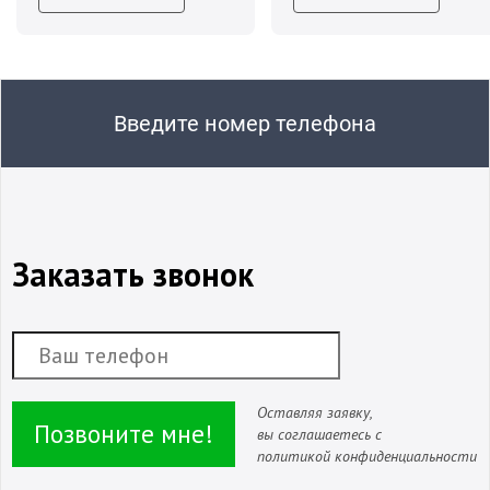
Введите номер телефона
Заказать звонок
Оставляя заявку,
Позвоните мне!
вы соглашаетесь с
политикой конфиденциальности