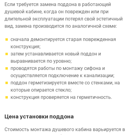
Если требуется замена поддона в работающей
душевой кабине, когда он поврежден или при
длительной эксплуатации потерял свой эстетичный
вид, замена производится по аналогичной схеме:
сначала демонтируется старая поврежденная
конструкция;
затем устанавливается новый поддон и
выравнивается по уровню;
проводятся работы по монтажу сифона и
осуществляется подключение к канализации;
поддон герметизируется вместе со стенками, на
которые опирается стекло;
конструкция проверяется на герметичность.
Цена установки поддона
Стоимость монтажа душевого кабина варьируется в