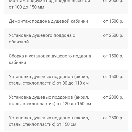
Монтаж подиума под поддон высотой
от 3000 р.
от 100 до 150 мм
Демонтаж поддона душевой кабинки
от 1500 р.
Установка душевого поддона с
от 2500 р.
обвязкой
Сборка и установка душевого поддона
от 1500 р.
кабинки
Установка душевых поддонов (акрил,
от 1500 р.
сталь, стеклопластик) от 80 до 110 см
Установка душевых поддонов (акрил,
от 2000 р.
сталь, стеклопластик) от 120 до 150 см
Установка душевых поддонов (акрил,
от 2500 р.
сталь, стеклопластик) от 150 см