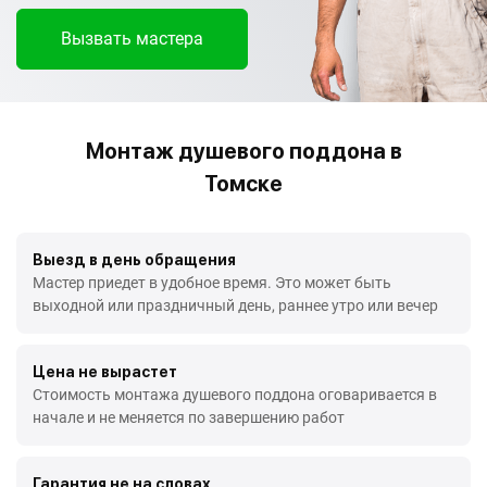
Вызвать мастера
Монтаж душевого поддона в
Томске
Выезд в день обращения
Мастер приедет в удобное время. Это может быть
выходной или праздничный день, раннее утро или вечер
Цена не вырастет
Стоимость монтажа душевого поддона оговаривается в
начале и не меняется по завершению работ
Гарантия не на словах