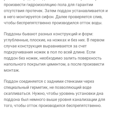
произвести гидроизоляцию пола для гарантии
отсутствия протечек. Затем поддон устанавливается и
в него монтируется сифон. Далее проверяется слив,
чтобы беспрепятственно производился отток воды.
Поддоны бывают разных конструкций и форм:
углубленные, плоские, на ножках и без них. В первом
случае конструкция выравнивается за счет
подкручивания ножек в пол по всей длине. Если
поддон без ножек, необходимо залить поверхность
напольного покрытия цементом, а после произвести
монтаж.
Поддон соединяется с задними стенками через
специальный герметик, не позволяющий воде
скапливаться. Нужно, чтобы уровень установки дна
поддона был немного выше уровня канализации для
того, чтобы отток производился беспрепятственно.