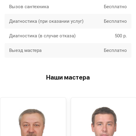
Вызов сантехника
Бесплатно
Диагностика (при оказании услуг)
Бесплатно
Диагностика (в случае отказа)
500 р.
Выезд мастера
Бесплатно
Наши мастера