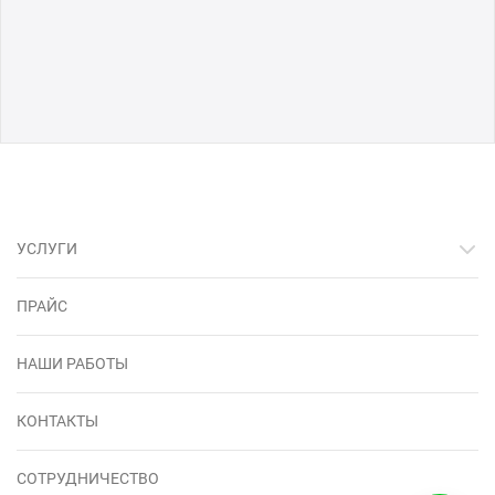
УСЛУГИ
ПРАЙС
НАШИ РАБОТЫ
КОНТАКТЫ
СОТРУДНИЧЕСТВО