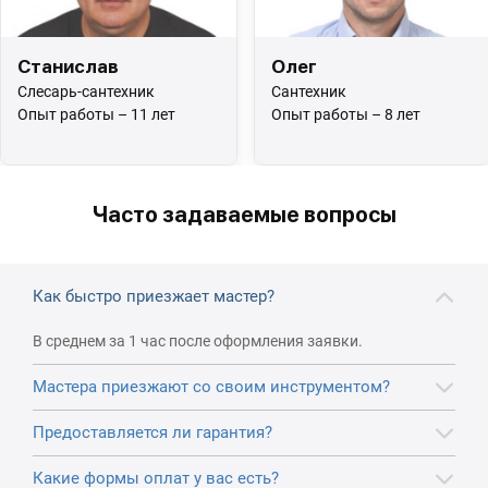
Станислав
Олег
Слесарь-сантехник
Сантехник
Опыт работы – 11 лет
Опыт работы – 8 лет
Часто задаваемые вопросы
Как быстро приезжает мастер?
В среднем за 1 час после оформления заявки.
Мастера приезжают со своим инструментом?
Предоставляется ли гарантия?
Какие формы оплат у вас есть?