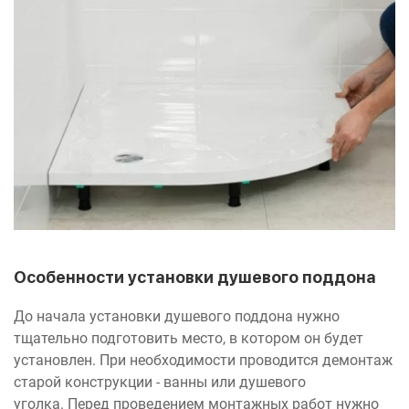
Особенности установки душевого поддона
До начала установки душевого поддона нужно
тщательно подготовить место, в котором он будет
установлен. При необходимости проводится демонтаж
старой конструкции - ванны или душевого
уголка. Перед проведением монтажных работ нужно