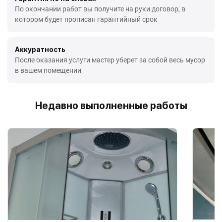
По окончании работ вы получите на руки договор, в
котором будет прописан гарантийный срок
Аккуратность
После оказания услуги мастер уберет за собой весь мусор
в вашем помещении
Недавно выполненные работы