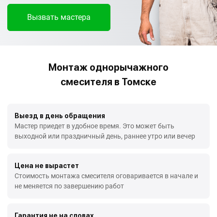
Вызвать мастера
Монтаж однорычажного
смесителя в Томске
Выезд в день обращения
Мастер приедет в удобное время. Это может быть
выходной или праздничный день, раннее утро или вечер
Цена не вырастет
Стоимость монтажа смесителя оговаривается в начале и
не меняется по завершению работ
Гарантия не на словах