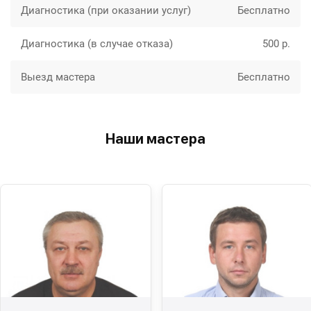
Диагностика (при оказании услуг)
Бесплатно
Диагностика (в случае отказа)
500 р.
Выезд мастера
Бесплатно
Наши мастера