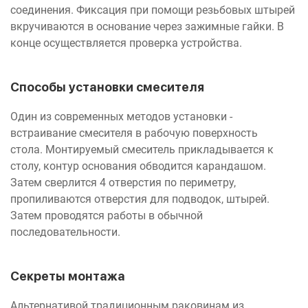
соединения. Фиксация при помощи резьбовых штырей
вкручиваются в основание через зажимные гайки. В
конце осуществляется проверка устройства.
Способы установки смесителя
Один из современных методов установки -
встраивание смесителя в рабочую поверхность
стола. Монтируемый смеситель прикладывается к
столу, контур основания обводится карандашом.
Затем сверлится 4 отверстия по периметру,
пропиливаются отверстия для подводок, штырей.
Затем проводятся работы в обычной
последовательности.
Секреты монтажа
Альтернативой традиционным раковинам из