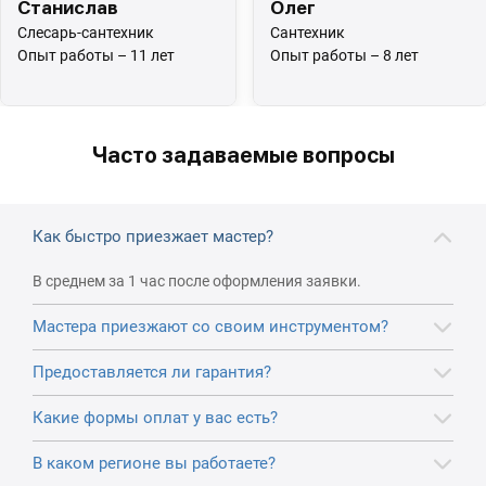
Станислав
Олег
Слесарь-сантехник
Сантехник
Опыт работы – 11 лет
Опыт работы – 8 лет
Часто задаваемые вопросы
Как быстро приезжает мастер?
В среднем за 1 час после оформления заявки.
Мастера приезжают со своим инструментом?
Предоставляется ли гарантия?
Какие формы оплат у вас есть?
В каком регионе вы работаете?