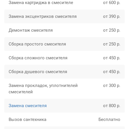
Замена картриджа в смесителе
от 600 р.
Замена эксцентриков смесителя
от 390 р.
Демонтаж смесителя
от 250 р.
Сборка простого смесителя
от 250 р.
Сборка сложного смесителя
от 450 р.
Сборка душевого смесителя
от 450 р.
Замена прокладок, уплотнителей
от 300 р.
смесителей
Замена смесителя
от 800 р.
Вызов сантехника
Бесплатно