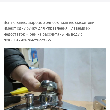
Вентильные, шаровые однорычажные смесители
имеют одну ручку для управления. Главный их
недостаток – они не рассчитаны на воду с
повышенной жесткостью.