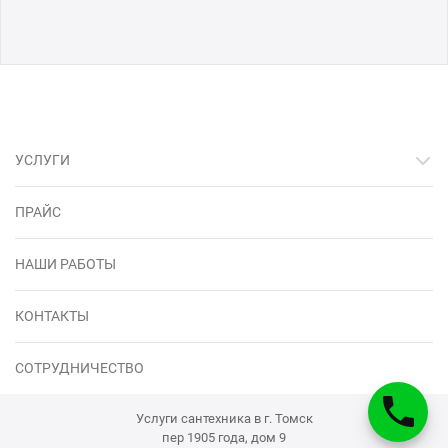
УСЛУГИ
ПРАЙС
НАШИ РАБОТЫ
КОНТАКТЫ
СОТРУДНИЧЕСТВО
Услуги сантехника в г. Томск
пер 1905 года, дом 9