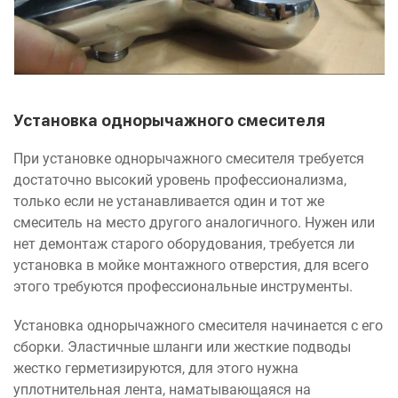
Установка однорычажного смесителя
При установке однорычажного смесителя требуется
достаточно высокий уровень профессионализма,
только если не устанавливается один и тот же
смеситель на место другого аналогичного. Нужен или
нет демонтаж старого оборудования, требуется ли
установка в мойке монтажного отверстия, для всего
этого требуются профессиональные инструменты.
Установка однорычажного смесителя начинается с его
сборки. Эластичные шланги или жесткие подводы
жестко герметизируются, для этого нужна
уплотнительная лента, наматывающаяся на