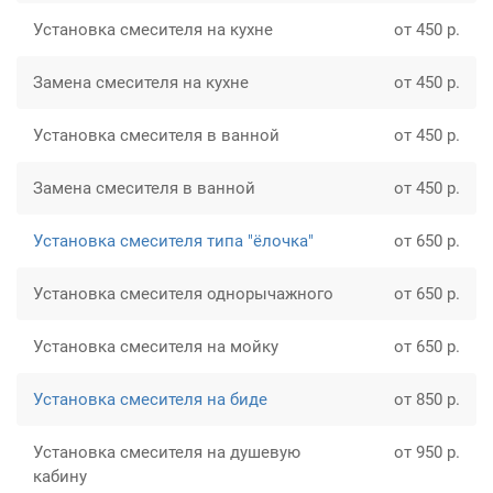
Установка смесителя на кухне
от 450 р.
Замена смесителя на кухне
от 450 р.
Установка смесителя в ванной
от 450 р.
Замена смесителя в ванной
от 450 р.
Установка смесителя типа "ёлочка"
от 650 р.
Установка смесителя однорычажного
от 650 р.
Установка смесителя на мойку
от 650 р.
Установка смесителя на биде
от 850 р.
Установка смесителя на душевую
от 950 р.
кабину