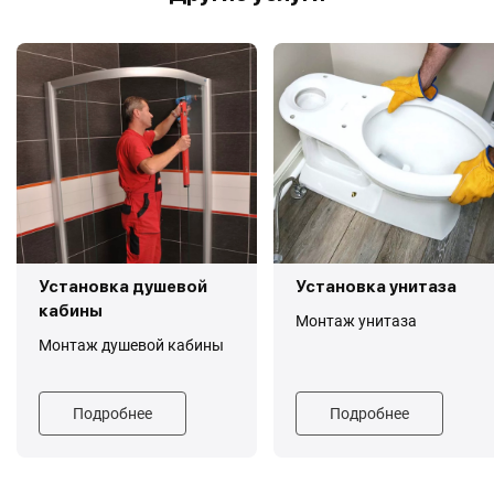
Установка душевой
Установка унитаза
кабины
Монтаж унитаза
Монтаж душевой кабины
Подробнее
Подробнее