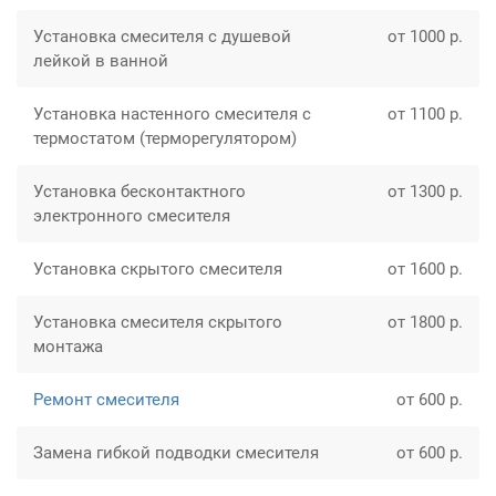
Установка смесителя с душевой
от 1000 р.
лейкой в ванной
Установка настенного смесителя с
от 1100 р.
термостатом (терморегулятором)
Установка бесконтактного
от 1300 р.
электронного смесителя
Установка скрытого смесителя
от 1600 р.
Установка смесителя скрытого
от 1800 р.
монтажа
Ремонт смесителя
от 600 р.
Замена гибкой подводки смесителя
от 600 р.