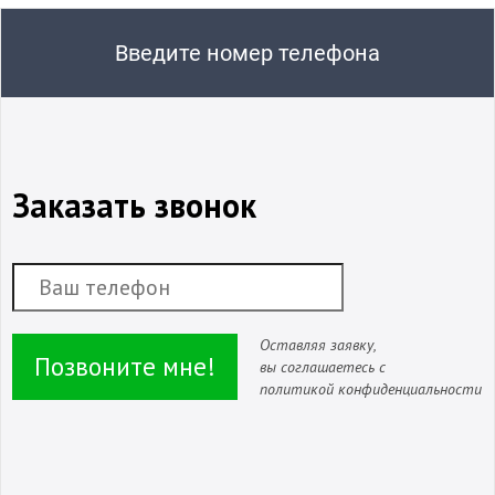
Введите номер телефона
Заказать звонок
Оставляя заявку,
Позвоните мне!
вы соглашаетесь с
политикой конфиденциальности