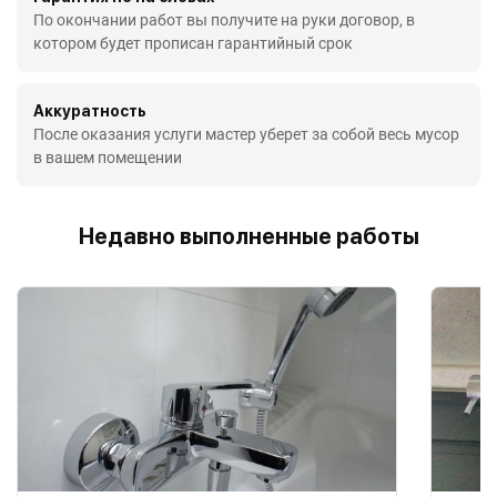
По окончании работ вы получите на руки договор, в
котором будет прописан гарантийный срок
Аккуратность
После оказания услуги мастер уберет за собой весь мусор
в вашем помещении
Недавно выполненные работы