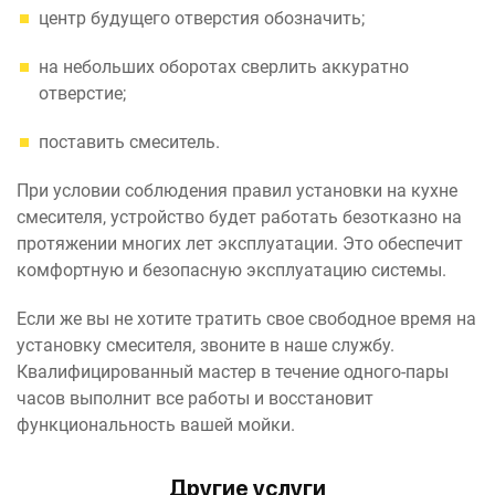
центр будущего отверстия обозначить;
на небольших оборотах сверлить аккуратно
отверстие;
поставить смеситель.
При условии соблюдения правил установки на кухне
смесителя, устройство будет работать безотказно на
протяжении многих лет эксплуатации. Это обеспечит
комфортную и безопасную эксплуатацию системы.
Если же вы не хотите тратить свое свободное время на
установку смесителя, звоните в наше службу.
Квалифицированный мастер в течение одного-пары
часов выполнит все работы и восстановит
функциональность вашей мойки.
Другие услуги