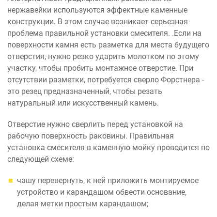
нержавейки используются эффектные каменные
конструкции. В этом случае возникает серьезная
проблема правильной установки смесителя. .Если на
поверхности камня есть разметка для места будущего
отверстия, нужно резко ударить молотком по этому
участку, чтобы пробить монтажное отверстие. При
отсутствии разметки, потребуется сверло Форстнера -
это резец предназначенный, чтобы резать
натуральный или искусственный камень.
Отверстие нужно сверлить перед установкой на
рабочую поверхность раковины. Правильная
установка смесителя в каменную мойку проводится по
следующей схеме:
чашу перевернуть, к ней приложить монтируемое
устройство и карандашом обвести основание,
делая метки простым карандашом;