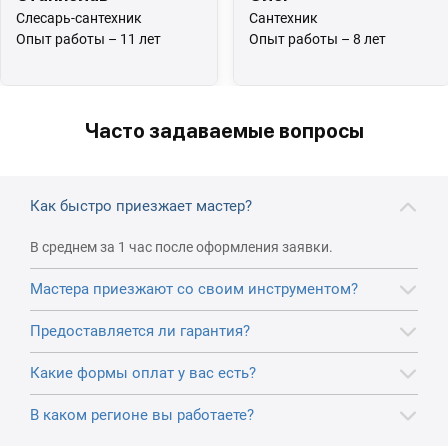
Слесарь-сантехник
Сантехник
Опыт работы – 11 лет
Опыт работы – 8 лет
Часто задаваемые вопросы
Как быстро приезжает мастер?
В среднем за 1 час после оформления заявки.
Мастера приезжают со своим инструментом?
Предоставляется ли гарантия?
Какие формы оплат у вас есть?
В каком регионе вы работаете?