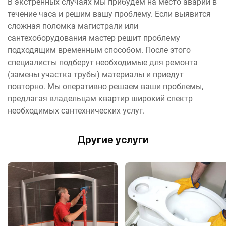
В экстренных случаях мы прибудем на место аварии в
течение часа и решим вашу проблему. Если выявится
сложная поломка магистрали или
сантехоборудования мастер решит проблему
подходящим временным способом. После этого
специалисты подберут необходимые для ремонта
(замены участка трубы) материалы и приедут
повторно. Мы оперативно решаем ваши проблемы,
предлагая владельцам квартир широкий спектр
необходимых сантехнических услуг.
Другие услуги