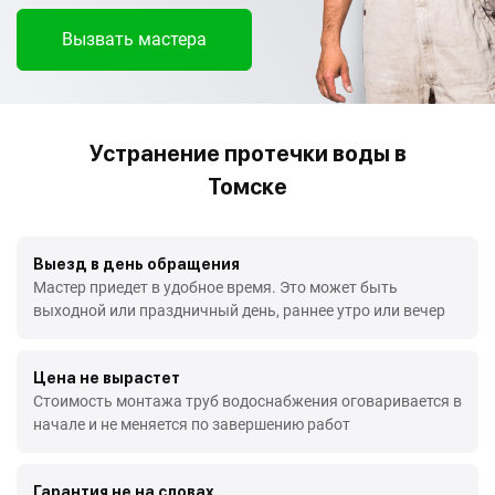
Вызвать мастера
Устранение протечки воды в
Томске
Выезд в день обращения
Мастер приедет в удобное время. Это может быть
выходной или праздничный день, раннее утро или вечер
Цена не вырастет
Стоимость монтажа труб водоснабжения оговаривается в
начале и не меняется по завершению работ
Гарантия не на словах