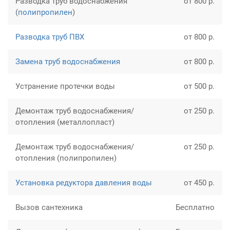
Разводка труб водоснабжения
от 800 р.
(
полипропилен
)
Разводка труб ПВХ
от 800 р.
Замена труб водоснабжения
от 800 р.
Устранение протечки воды
от 500 р.
Демонтаж труб водоснабжения/
от 250 р.
отопления (металлопласт)
Демонтаж труб водоснабжения/
от 250 р.
отопления (полипропилен)
Установка редуктора давления воды
от 450 р.
Вызов сантехника
Бесплатно