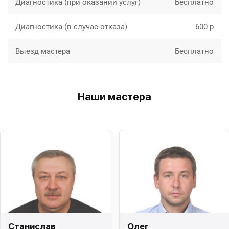
Диагностика (при оказании услуг)
Бесплатно
Диагностика (в случае отказа)
600 р
Выезд мастера
Бесплатно
Наши мастера
Станислав
Олег