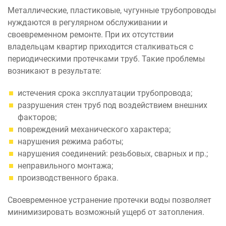
Металлические, пластиковые, чугунные трубопроводы
нуждаются в регулярном обслуживании и
своевременном ремонте. При их отсутствии
владельцам квартир приходится сталкиваться с
периодическими протечками труб. Такие проблемы
возникают в результате:
истечения срока эксплуатации трубопровода;
разрушения стен труб под воздействием внешних
факторов;
повреждений механического характера;
нарушения режима работы;
нарушения соединений: резьбовых, сварных и пр.;
неправильного монтажа;
производственного брака.
Своевременное устранение протечки воды позволяет
минимизировать возможный ущерб от затопления.