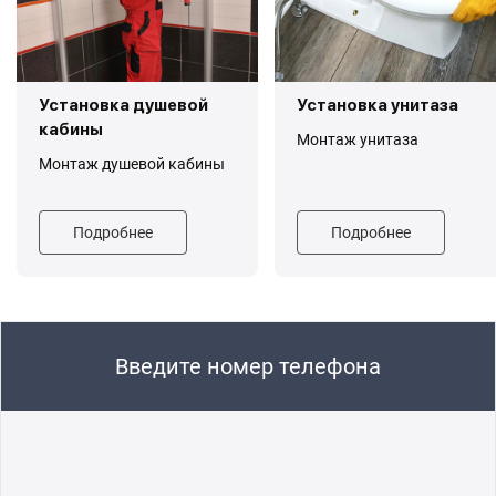
Установка душевой
Установка унитаза
кабины
Монтаж унитаза
Монтаж душевой кабины
Подробнее
Подробнее
Введите номер телефона