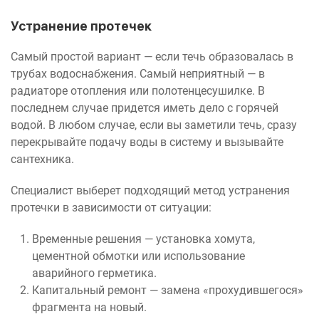
Устранение протечек
Самый простой вариант — если течь образовалась в
трубах водоснабжения. Самый неприятный — в
радиаторе отопления или полотенцесушилке. В
последнем случае придется иметь дело с горячей
водой. В любом случае, если вы заметили течь, сразу
перекрывайте подачу воды в систему и вызывайте
сантехника.
Специалист выберет подходящий метод устранения
протечки в зависимости от ситуации:
Временные решения — установка хомута,
цементной обмотки или использование
аварийного герметика.
Капитальный ремонт — замена «прохудившегося»
фрагмента на новый.