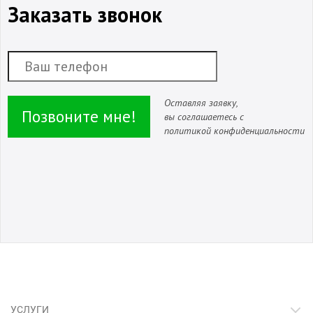
Заказать звонок
Оставляя заявку,
Позвоните мне!
вы соглашаетесь с
политикой конфиденциальности
УСЛУГИ