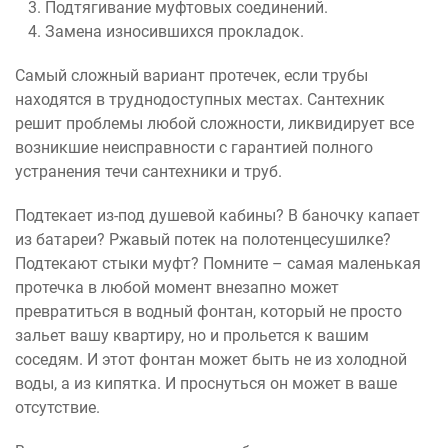
Подтягивание муфтовых соединений.
Замена износившихся прокладок.
Самый сложный вариант протечек, если трубы
находятся в труднодоступных местах. Сантехник
решит проблемы любой сложности, ликвидирует все
возникшие неисправности с гарантией полного
устранения течи сантехники и труб.
Подтекает из-под душевой кабины? В баночку капает
из батареи? Ржавый потек на полотенцесушилке?
Подтекают стыки муфт? Помните – самая маленькая
протечка в любой момент внезапно может
превратиться в водный фонтан, который не просто
зальет вашу квартиру, но и прольется к вашим
соседям. И этот фонтан может быть не из холодной
воды, а из кипятка. И проснуться он может в ваше
отсутствие.