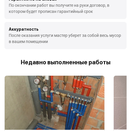
По окончании работ вы получите на руки договор, в
котором будет прописан гарантийный срок
Аккуратность
После оказания услуги мастер уберет за собой весь мусор
в вашем помещении
Недавно выполненные работы