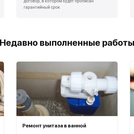
договор, в котором будет прописан
гарантийный срок
Недавно выполненные работ
Ремонт унитаза в ванной