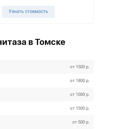
Узнать стоимость
нитаза в Томске
от 1500 р.
от 1800 р.
от 1000 р.
от 1500 р.
от 500 р.