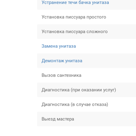
Устранение течи бачка унитаза
Установка писсуара простого
Установка писсуара сложного
Замена унитаза
Демонтаж унитаза
Вызов сантехника
Диагностика (при оказании услуг)
Диагностика (в случае отказа)
Выезд мастера