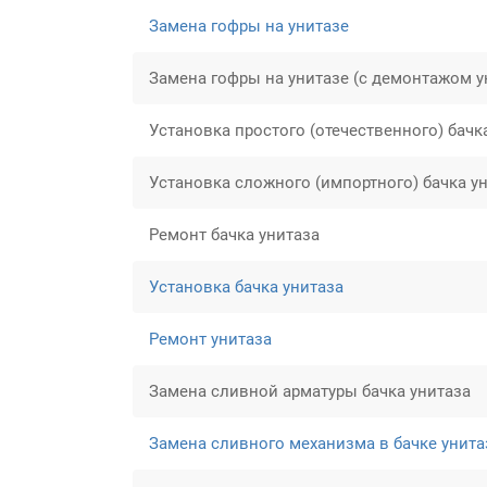
Замена гофры на унитазе
Замена гофры на унитазе (с демонтажом у
Установка простого (отечественного) бачк
Установка сложного (импортного) бачка у
Ремонт бачка унитаза
Установка бачка унитаза
Ремонт унитаза
Замена сливной арматуры бачка унитаза
Замена сливного механизма в бачке унита