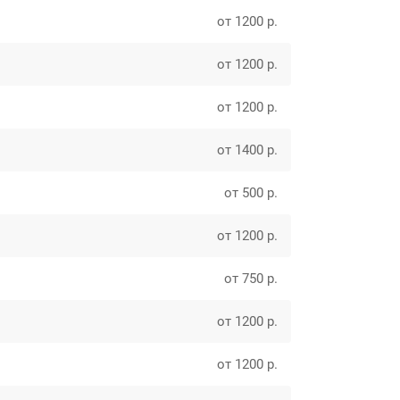
от 1200 р.
от 1200 р.
от 1200 р.
от 1400 р.
от 500 р.
от 1200 р.
от 750 р.
от 1200 р.
от 1200 р.