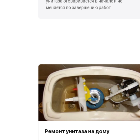
унитаза оговаривается в начале и не
меняется по завершению работ
Ремонт унитаза на дому