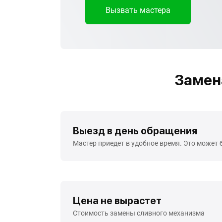
Вызвать мастера
Замена
Выезд в день обращения
Мастер приедет в удобное время. Это может 
Цена не вырастет
Стоимость замены сливного механизма