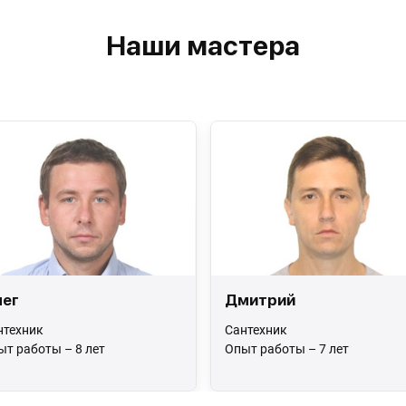
Наши мастера
ег
Дмитрий
нтехник
Сантехник
ыт работы – 8 лет
Опыт работы – 7 лет