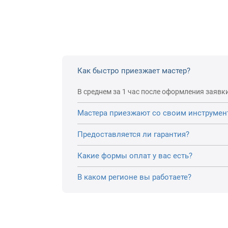
Как быстро приезжает мастер?
В среднем за 1 час после оформления заявки
Мастера приезжают со своим инструмен
Предоставляется ли гарантия?
Какие формы оплат у вас есть?
В каком регионе вы работаете?