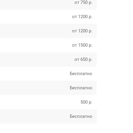
от 750 р.
от 1200 р.
от 1200 р.
от 1500 р.
от 650 р.
Бесплатно
Бесплатно
500 р.
Бесплатно