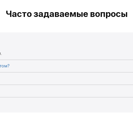
Часто задаваемые вопросы
.
том?