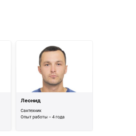
Леонид
Сантехник
Опыт работы – 4 года