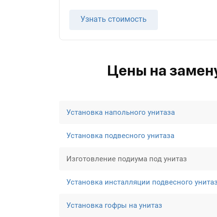
Узнать стоимость
Цены на замену
Установка напольного унитаза
Установка подвесного унитаза
Изготовление подиума под унитаз
Установка инсталляции подвесного унита
Установка гофры на унитаз