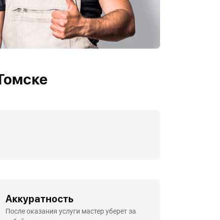
 Томске
Аккуратность
После оказания услуги мастер уберет за