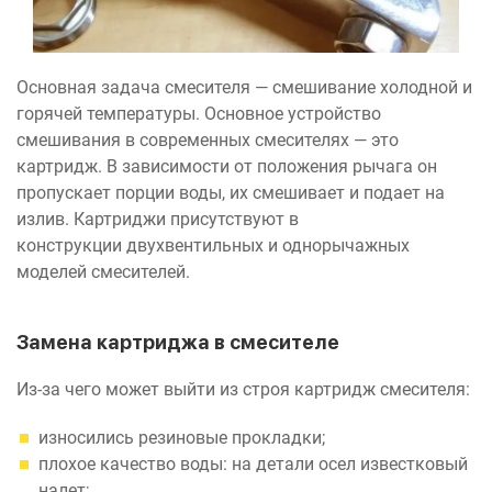
Основная задача смесителя — смешивание холодной и
горячей температуры. Основное устройство
смешивания в современных смесителях — это
картридж. В зависимости от положения рычага он
пропускает порции воды, их смешивает и подает на
излив. Картриджи присутствуют в
конструкции двухвентильных и однорычажных
моделей смесителей.
Замена картриджа в смесителе
Из-за чего может выйти из строя картридж смесителя:
износились резиновые прокладки;
плохое качество воды: на детали осел известковый
налет;