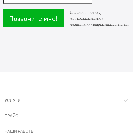
Оставляя заявку,
Позвоните мне!
вы соглашаетесь с
политикой конфиденциальности
УСЛУГИ
ПРАЙС
НАШИ РАБОТЫ