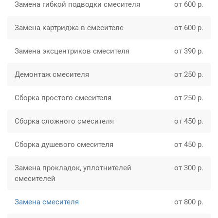
Замена гибкой подводки смесителя
от 600 р.
Замена картриджа в смесителе
от 600 р.
Замена эксцентриков смесителя
от 390 р.
Демонтаж смесителя
от 250 р.
Сборка простого смесителя
от 250 р.
Сборка сложного смесителя
от 450 р.
Сборка душевого смесителя
от 450 р.
Замена прокладок, уплотнителей
от 300 р.
смесителей
Замена смесителя
от 800 р.