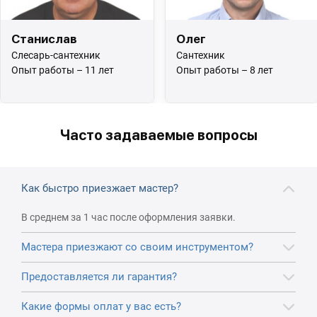
Станислав
Олег
Слесарь-сантехник
Сантехник
Опыт работы – 11 лет
Опыт работы – 8 лет
Часто задаваемые вопросы
Как быстро приезжает мастер?
В среднем за 1 час после оформления заявки.
Мастера приезжают со своим инструментом?
Предоставляется ли гарантия?
Какие формы оплат у вас есть?