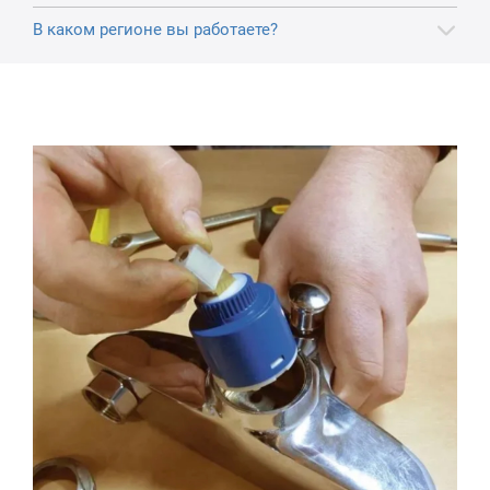
В каком регионе вы работаете?