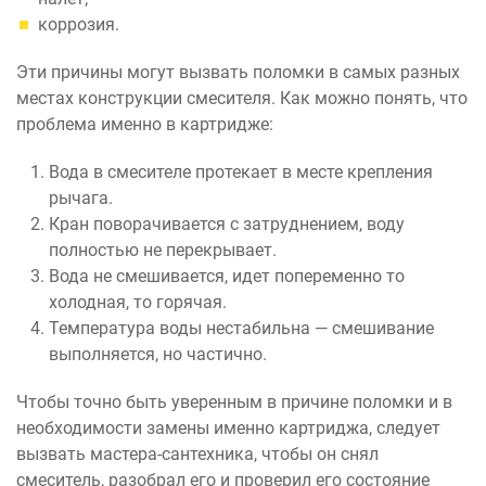
коррозия.
Эти причины могут вызвать поломки в самых разных
местах конструкции смесителя. Как можно понять, что
проблема именно в картридже:
Вода в смесителе протекает в месте крепления
рычага.
Кран поворачивается с затруднением, воду
полностью не перекрывает.
Вода не смешивается, идет попеременно то
холодная, то горячая.
Температура воды нестабильна — смешивание
выполняется, но частично.
Чтобы точно быть уверенным в причине поломки и в
необходимости замены именно картриджа, следует
вызвать мастера-сантехника, чтобы он снял
смеситель, разобрал его и проверил его состояние