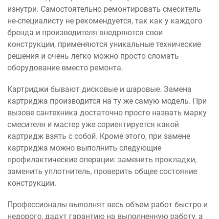
изнутри. Самостоятельно ремонтировать смеситель
не-специалисту не рекомендуется, так как у каждого
бренда и производителя внедряются свои
конструкции, применяются уникальные технические
решения и очень легко можно просто сломать
оборудование вместо ремонта.
Картриджи бывают дисковые и шаровые. Замена
картриджа производится на ту же самую модель. При
вызове сантехника достаточно просто назвать марку
смесителя и мастер уже сориентируется какой
картридж взять с собой. Кроме этого, при замене
картриджа можно выполнить следующие
профилактические операции: заменить прокладки,
заменить уплотнитель, проверить общее состояние
конструкции.
Профессионалы выполнят весь объем работ быстро и
недорого, дадут гарантию на выполненную работу, а