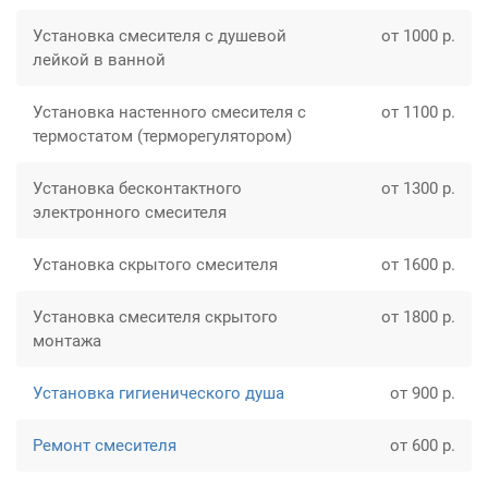
Установка смесителя с душевой
от 1000 р.
лейкой в ванной
Установка настенного смесителя с
от 1100 р.
термостатом (терморегулятором)
Установка бесконтактного
от 1300 р.
электронного смесителя
Установка скрытого смесителя
от 1600 р.
Установка смесителя скрытого
от 1800 р.
монтажа
Установка гигиенического душа
от 900 р.
Ремонт смесителя
от 600 р.