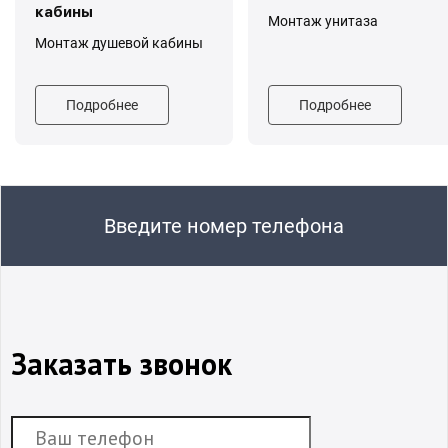
кабины
Монтаж унитаза
Монтаж душевой кабины
Подробнее
Подробнее
Введите номер телефона
Заказать звонок