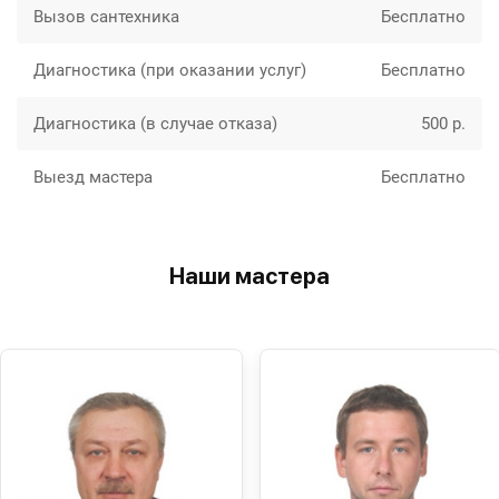
Вызов сантехника
Бесплатно
Диагностика (при оказании услуг)
Бесплатно
Диагностика (в случае отказа)
500 р.
Выезд мастера
Бесплатно
Наши мастера