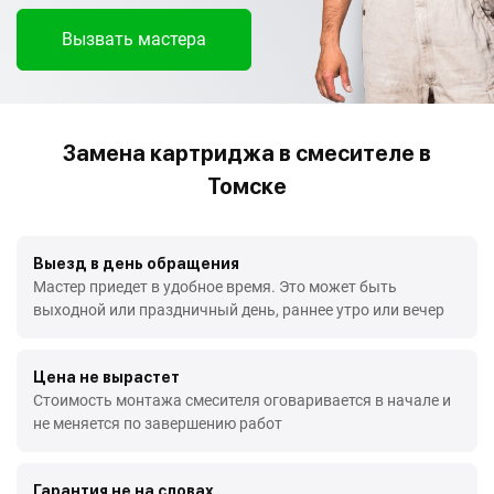
Вызвать мастера
Замена картриджа в смесителе в
Томске
Выезд в день обращения
Мастер приедет в удобное время. Это может быть
выходной или праздничный день, раннее утро или вечер
Цена не вырастет
Стоимость монтажа смесителя оговаривается в начале и
не меняется по завершению работ
Гарантия не на словах