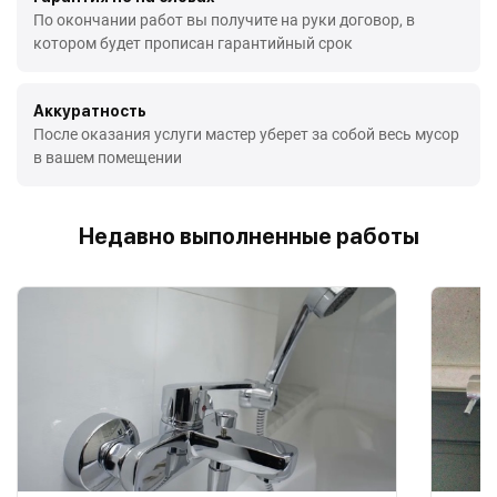
По окончании работ вы получите на руки договор, в
котором будет прописан гарантийный срок
Аккуратность
После оказания услуги мастер уберет за собой весь мусор
в вашем помещении
Недавно выполненные работы