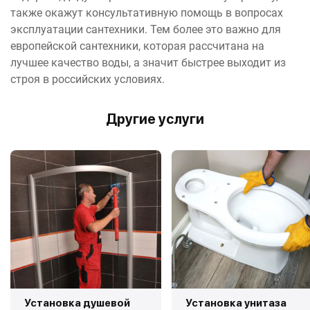
также окажут консультативную помощь в вопросах
эксплуатации сантехники. Тем более это важно для
европейской сантехники, которая рассчитана на
лучшее качество воды, а значит быстрее выходит из
строя в российских условиях.
Другие услуги
Установка душевой
Установка унитаза