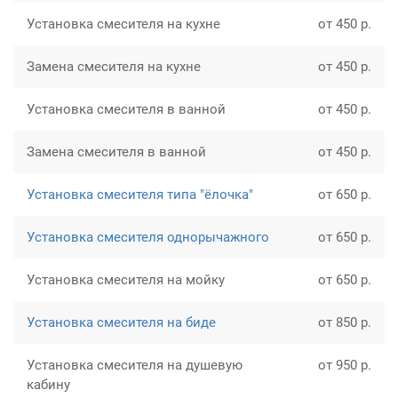
Установка смесителя на кухне
от 450 р.
Замена смесителя на кухне
от 450 р.
Установка смесителя в ванной
от 450 р.
Замена смесителя в ванной
от 450 р.
Установка смесителя типа "ёлочка"
от 650 р.
Установка смесителя однорычажного
от 650 р.
Установка смесителя на мойку
от 650 р.
Установка смесителя на биде
от 850 р.
Установка смесителя на душевую
от 950 р.
кабину